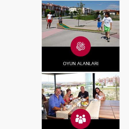
OYUN ALANLARI