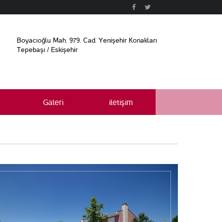
Boyacıoğlu Mah. 979. Cad. Yenişehir Konakları
Tepebaşı / Eskişehir
Galeri
iletişim